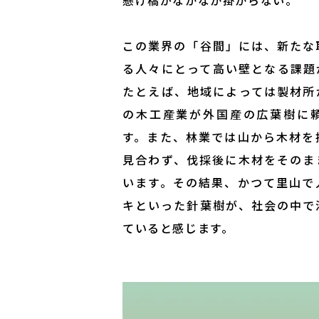
懸け橋がなかなか掛からない。
この業界の「谷間」には、新たな
る人々にとって高い壁となる課題
たとえば、地域によっては製材所
の木工産業が外国産の広葉樹に
す。また、林業では山から木材を
見合わず、伐採後に木材をそのま
います。その結果、かつて里山で
キといった針葉樹が、社会の中で
ていると感じます。