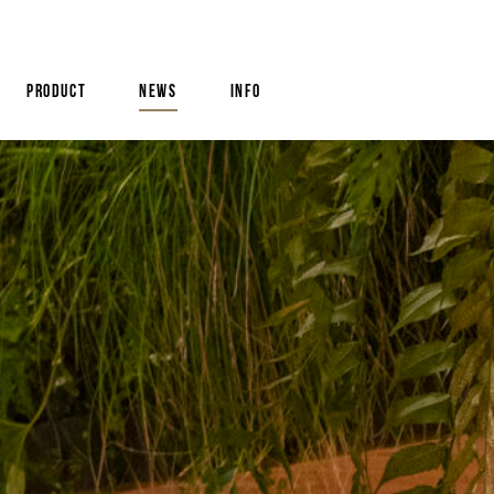
product
news
info