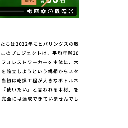
たちは2022年にヒバリングスの取
このプロジェクトは、平均年齢30
、フォレストワーカーを主体に、木
ーを確立しようという構想からスタ
、当初は乾燥工程が大きなボトルネ
ら『使いたい』と言われる木材」を
を完全には達成できていませんでし