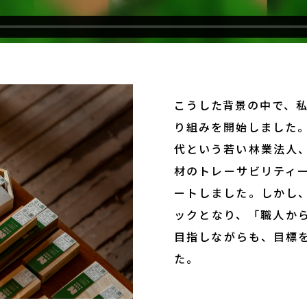
こうした背景の中で、私
り組みを開始しました。
代という若い林業法人
材のトレーサビリティ
ートしました。しかし
ックとなり、「職人か
目指しながらも、目標
た。