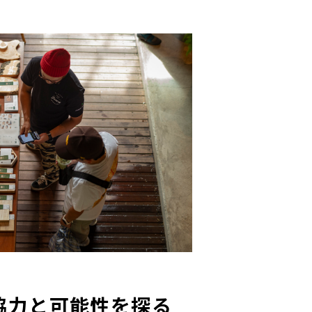
協力と可能性を探る