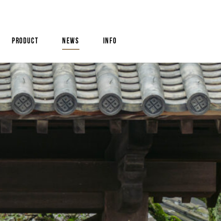
product
news
info