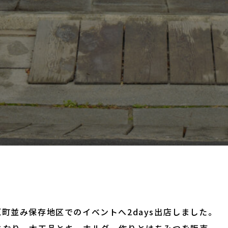
町並み保存地区でのイベントへ2days出店しました。