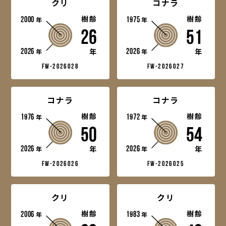
クリ
コナラ
2000
樹齢
1975
樹齢
年
年
26
51
2026
2026
年
年
年
年
fw-2026028
fw-2026027
コナラ
コナラ
1976
樹齢
1972
樹齢
年
年
50
54
2026
2026
年
年
年
年
fw-2026026
fw-2026025
クリ
クリ
2006
樹齢
1983
樹齢
年
年