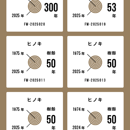
300
53
2025
2025
年
年
年
年
fw-2025020
fw-2025019
ヒノキ
ヒノキ
1975
樹齢
1975
樹齢
年
年
50
50
2025
2025
年
年
年
年
fw-2025011
fw-2025013
ヒノキ
ヒノキ
1975
樹齢
1974
樹齢
年
年
50
50
2025
2024
年
年
年
年