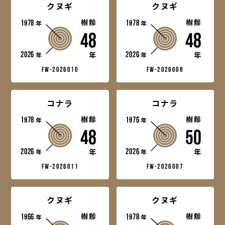
クヌギ
クヌギ
1978
樹齢
1978
樹齢
年
年
48
48
2026
2026
年
年
年
年
fw-2026010
fw-2026008
コナラ
コナラ
1978
樹齢
1976
樹齢
年
年
48
50
2026
2026
年
年
年
年
fw-2026011
fw-2026007
クヌギ
クヌギ
1966
樹齢
1978
樹齢
年
年